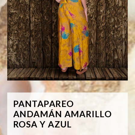
PANTAPAREO
ANDAMÁN AMARILLO
ROSA Y AZUL