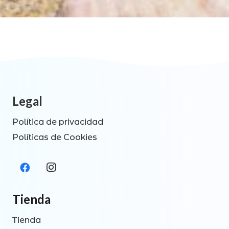
Legal
Política de privacidad
Políticas de Cookies
Tienda
Tienda