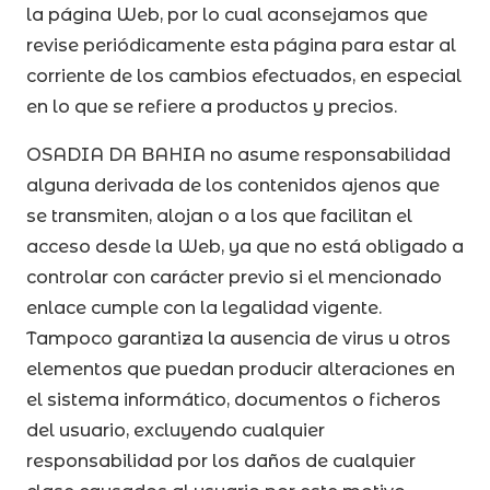
la página Web, por lo cual aconsejamos que
revise periódicamente esta página para estar al
corriente de los cambios efectuados, en especial
en lo que se refiere a productos y precios.
OSADIA DA BAHIA no asume responsabilidad
alguna derivada de los contenidos ajenos que
se transmiten, alojan o a los que facilitan el
acceso desde la Web, ya que no está obligado a
controlar con carácter previo si el mencionado
enlace cumple con la legalidad vigente.
Tampoco garantiza la ausencia de virus u otros
elementos que puedan producir alteraciones en
el sistema informático, documentos o ficheros
del usuario, excluyendo cualquier
responsabilidad por los daños de cualquier