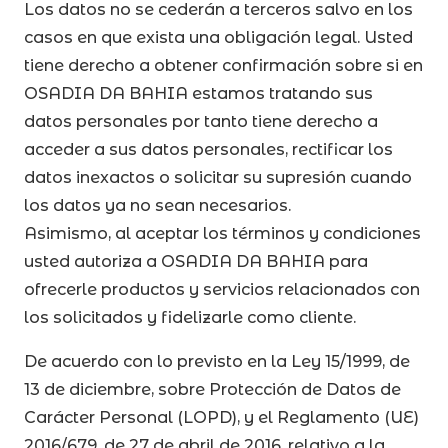
Los datos no se cederán a terceros salvo en los
casos en que exista una obligación legal. Usted
tiene derecho a obtener confirmación sobre si en
OSADIA DA BAHIA estamos tratando sus
datos personales por tanto tiene derecho a
acceder a sus datos personales, rectificar los
datos inexactos o solicitar su supresión cuando
los datos ya no sean necesarios.
Asimismo, al aceptar los términos y condiciones
usted autoriza a OSADIA DA BAHIA para
ofrecerle productos y servicios relacionados con
los solicitados y fidelizarle como cliente.
De acuerdo con lo previsto en la Ley 15/1999, de
13 de diciembre, sobre Protección de Datos de
Carácter Personal (LOPD), y el Reglamento (UE)
2016/679, de 27 de abril de 2016, relativo a la