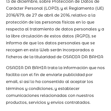
13 de diciembre, sobre Protección de Datos de
Carácter Personal (LOPD), y el Reglamento (UE)
2016/679, de 27 de abril de 2016, relativo a la
protección de las personas físicas en lo que
respecta al tratamiento de datos personales y a
la libre circulación de estos datos (RGPD), se
informa de que los datos personales que se
recogen en esta Web serán incorporados a
ficheros de la titularidad de OSADIA DA BAHIA
OSADIA DA BAHIA trata la información que nos
facilita con el fin de enviarle publicidad por
email, si así lo ha consentido al aceptar los
términos y condiciones, y establecer
comunicaciones relacionadas con nuestros
productos, servicios y envíos contratados.