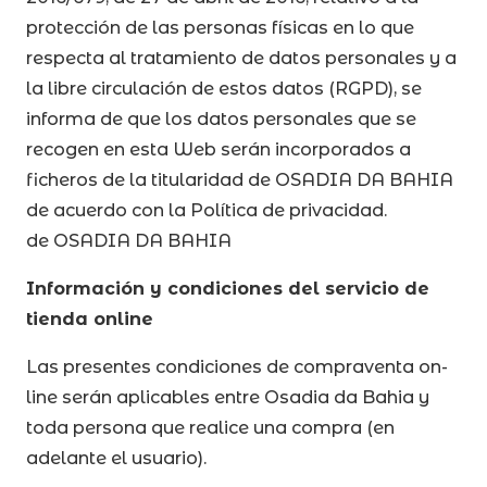
protección de las personas físicas en lo que
respecta al tratamiento de datos personales y a
la libre circulación de estos datos (RGPD), se
informa de que los datos personales que se
recogen en esta Web serán incorporados a
ficheros de la titularidad de OSADIA DA BAHIA
de acuerdo con la Política de privacidad.
de OSADIA DA BAHIA
Información y condiciones del servicio de
tienda online
Las presentes condiciones de compraventa on-
line serán aplicables entre Osadia da Bahia y
toda persona que realice una compra (en
adelante el usuario).