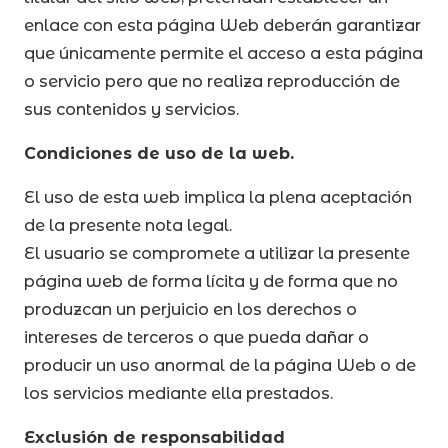
enlace con esta página Web deberán garantizar
que únicamente permite el acceso a esta página
o servicio pero que no realiza reproducción de
sus contenidos y servicios.
Condiciones de uso de la web.
El uso de esta web implica la plena aceptación
de la presente nota legal.
El usuario se compromete a utilizar la presente
página web de forma lícita y de forma que no
produzcan un perjuicio en los derechos o
intereses de terceros o que pueda dañar o
producir un uso anormal de la página Web o de
los servicios mediante ella prestados.
Exclusión de responsabilidad