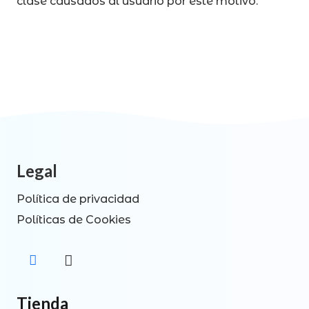
clase causados al usuario por este motivo.
Legal
Política de privacidad
Políticas de Cookies
Tienda