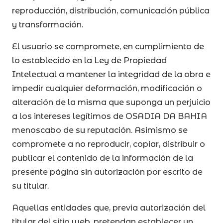
reproducción, distribución, comunicación pública
y transformación.
El usuario se compromete, en cumplimiento de
lo establecido en la Ley de Propiedad
Intelectual a mantener la integridad de la obra e
impedir cualquier deformación, modificación o
alteración de la misma que suponga un perjuicio
a los intereses legítimos de OSADIA DA BAHIA
menoscabo de su reputación. Asimismo se
compromete a no reproducir, copiar, distribuir o
publicar el contenido de la información de la
presente página sin autorización por escrito de
su titular.
Aquellas entidades que, previa autorización del
titular del sitio web, pretendan establecer un