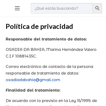
Política de privacidad
Responsable del tratamiento de datos:
OSADIA DA BAHIA, Marina Hernández Valero
C.I.F 10881435C.
Correo electrónico de contacto de la persona
responsable de tratamiento de datos:
osadiadabahia@gmail.com
Finalidad del tratamiento:
De acuerdo con lo previsto en la Ley 15/1999, de