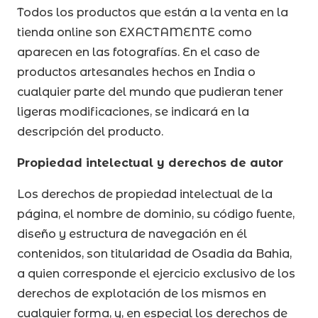
Todos los productos que están a la venta en la
tienda online son EXACTAMENTE como
aparecen en las fotografías. En el caso de
productos artesanales hechos en India o
cualquier parte del mundo que pudieran tener
ligeras modificaciones, se indicará en la
descripción del producto.
Propiedad intelectual y derechos de autor
Los derechos de propiedad intelectual de la
página, el nombre de dominio, su código fuente,
diseño y estructura de navegación en él
contenidos, son titularidad de Osadia da Bahia,
a quien corresponde el ejercicio exclusivo de los
derechos de explotación de los mismos en
cualquier forma, y, en especial los derechos de