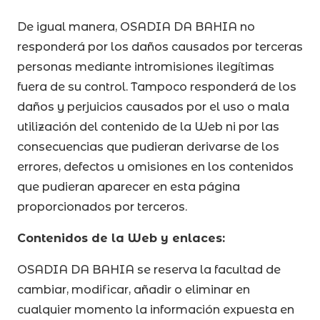
De igual manera, OSADIA DA BAHIA no
responderá por los daños causados por terceras
personas mediante intromisiones ilegítimas
fuera de su control. Tampoco responderá de los
daños y perjuicios causados por el uso o mala
utilización del contenido de la Web ni por las
consecuencias que pudieran derivarse de los
errores, defectos u omisiones en los contenidos
que pudieran aparecer en esta página
proporcionados por terceros.
Contenidos de la Web y enlaces:
OSADIA DA BAHIA se reserva la facultad de
cambiar, modificar, añadir o eliminar en
cualquier momento la información expuesta en