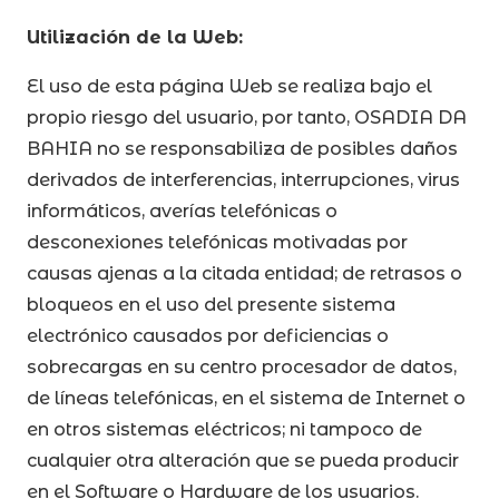
Utilización de la Web:
El uso de esta página Web se realiza bajo el
propio riesgo del usuario, por tanto, OSADIA DA
BAHIA no se responsabiliza de posibles daños
derivados de interferencias, interrupciones, virus
informáticos, averías telefónicas o
desconexiones telefónicas motivadas por
causas ajenas a la citada entidad; de retrasos o
bloqueos en el uso del presente sistema
electrónico causados por deficiencias o
sobrecargas en su centro procesador de datos,
de líneas telefónicas, en el sistema de Internet o
en otros sistemas eléctricos; ni tampoco de
cualquier otra alteración que se pueda producir
en el Software o Hardware de los usuarios.