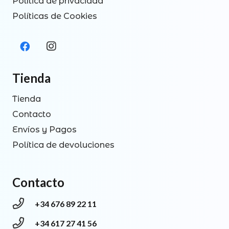
Política de privacidad
Políticas de Cookies
Tienda
Tienda
Contacto
Envíos y Pagos
Política de devoluciones
Contacto
+34 676 89 22 11
+34 617 27 41 56