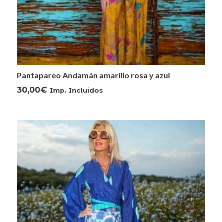
Pantapareo Andamán amarillo rosa y azul
30,00
€
Imp. Incluidos