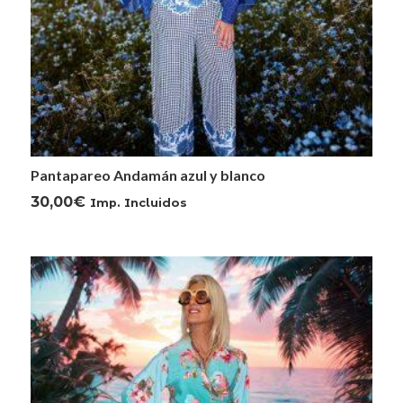
Pantapareo Andamán azul y blanco
30,00
€
Imp. Incluidos