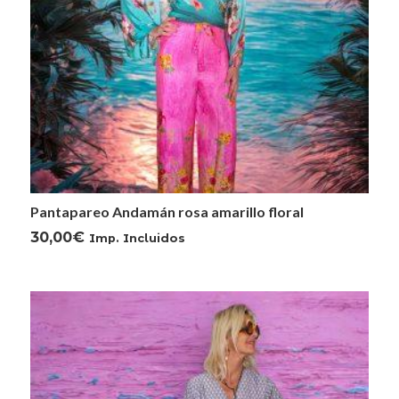
Pantapareo Andamán rosa amarillo floral
30,00
€
Imp. Incluidos