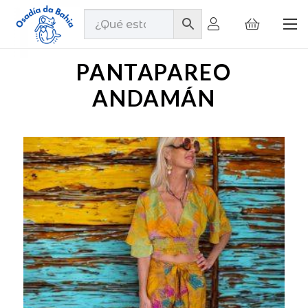
PANTAPAREO
ANDAMÁN