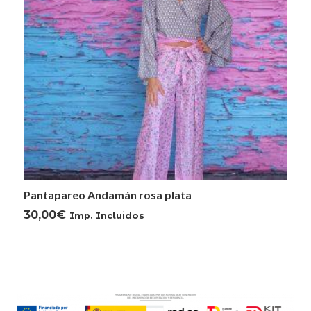
Pantapareo Andamán rosa plata
30,00
€
Imp. Incluidos