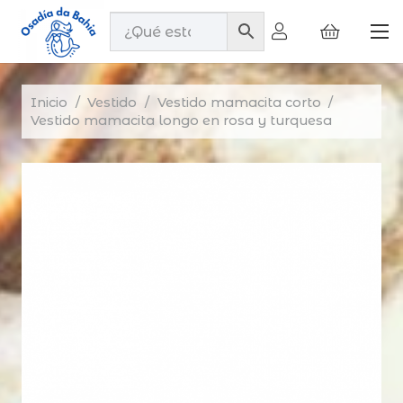
Inicio
/
Vestido
/
Vestido mamacita corto
/
Vestido mamacita longo en rosa y turquesa