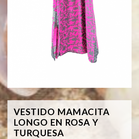
VESTIDO MAMACITA
LONGO EN ROSA Y
TURQUESA