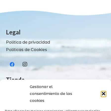
Legal
Política de privacidad
Políticas de Cookies
Tienda
Gestionar el
Tienda
consentimiento de las
Contacto
cookies
Envíos y Pagos