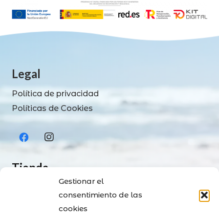
Legal
Política de privacidad
Políticas de Cookies
Tienda
Gestionar el
Tienda
consentimiento de las
Contacto
cookies
Envíos y Pagos