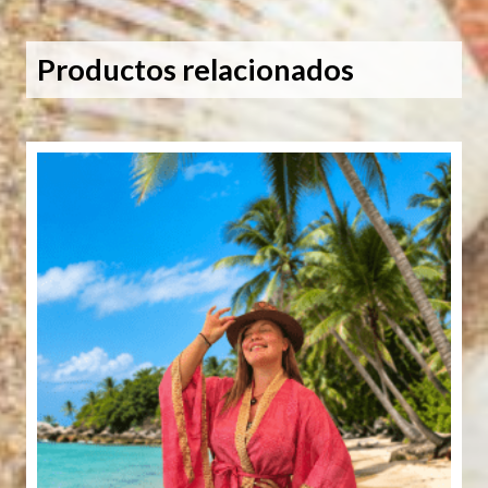
cantidad
Productos relacionados