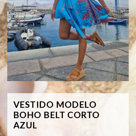
VESTIDO MODELO
BOHO BELT CORTO
AZUL