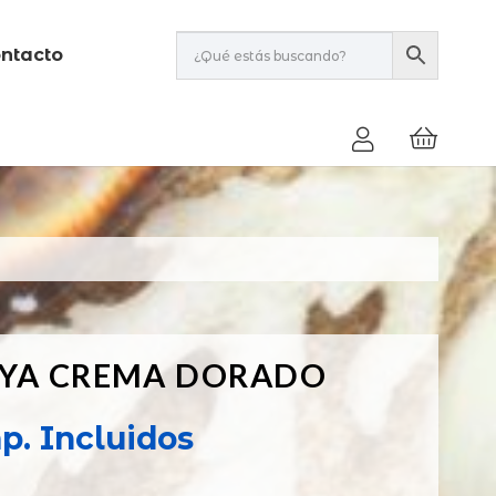
ntacto
OYA CREMA DORADO
p. Incluidos