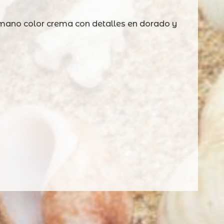
 mano color crema con detalles en dorado y