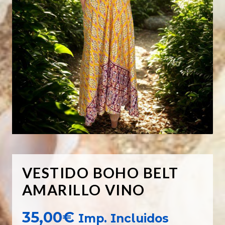
VESTIDO BOHO BELT
AMARILLO VINO
35,00
€
Imp. Incluidos