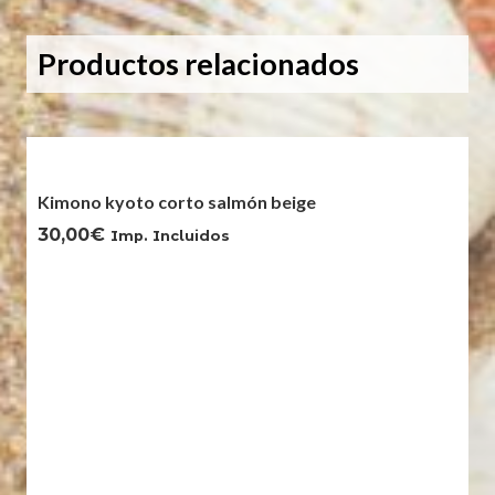
Productos relacionados
Kimono kyoto corto salmón beige
30,00
€
Imp. Incluidos