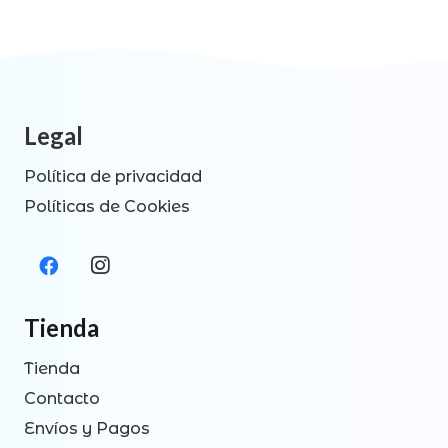
Legal
Política de privacidad
Políticas de Cookies
Tienda
Tienda
Contacto
Envíos y Pagos