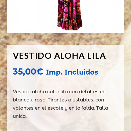
VESTIDO ALOHA LILA
35,00
€
Imp. Incluidos
Vestido aloha color lila con detalles en
blanco y rosa. Tirantes ajustables, con
volantes en el escote y en la falda. Talla
unica.