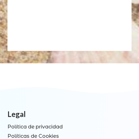
Legal
Política de privacidad
Políticas de Cookies