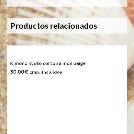
Productos relacionados
Kimono kyoto corto salmón beige
30,00
€
Imp. Incluidos