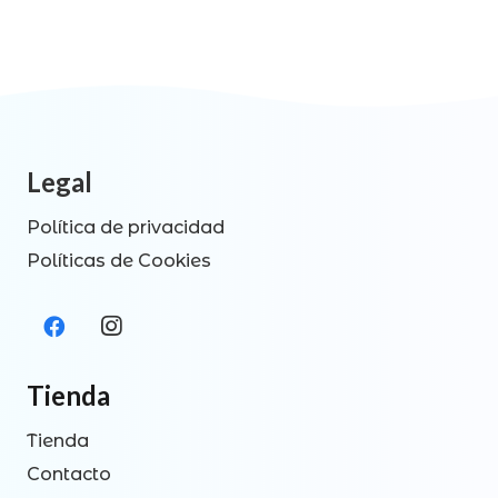
Legal
Política de privacidad
Políticas de Cookies
Tienda
Tienda
Contacto