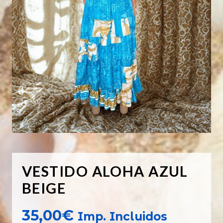
VESTIDO ALOHA AZUL
BEIGE
35,00
€
Imp. Incluidos