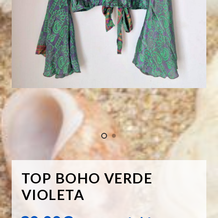
TOP BOHO VERDE
VIOLETA