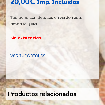
20,00
€
Imp. Incluidos
Top boho con detalles en verde, rosa,
amarillo y lila.
Sin existencias
VER TUTORIALES
Productos relacionados