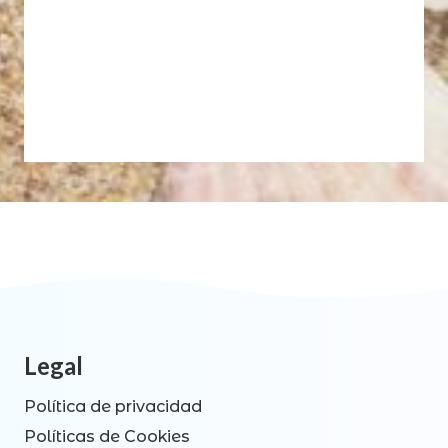
Legal
Política de privacidad
Políticas de Cookies