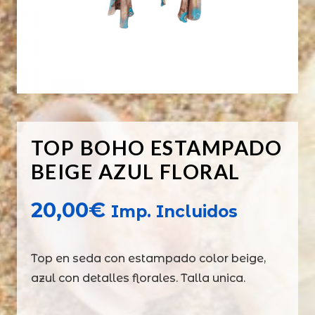
TOP BOHO ESTAMPADO
BEIGE AZUL FLORAL
20,00
€
Imp. Incluidos
Top en seda con estampado color beige,
azul con detalles florales. Talla unica.