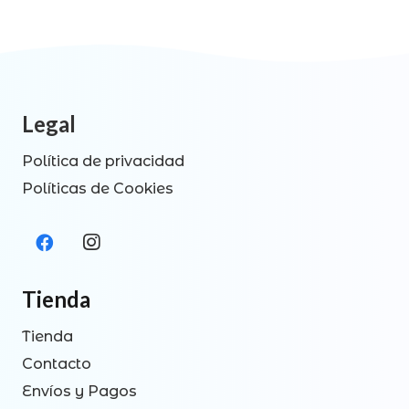
Legal
Política de privacidad
Políticas de Cookies
Tienda
Tienda
Contacto
Envíos y Pagos