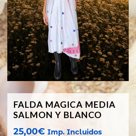
FALDA MAGICA MEDIA
SALMON Y BLANCO
25,00
€
Imp. Incluidos