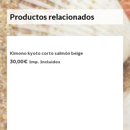
cantidad
Productos relacionados
Kimono kyoto corto salmón beige
30,00
€
Imp. Incluidos