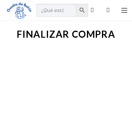
FINALIZAR COMPRA