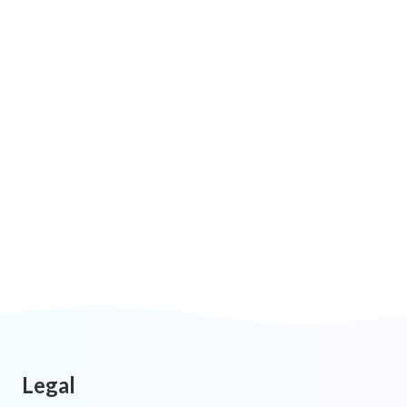
Legal