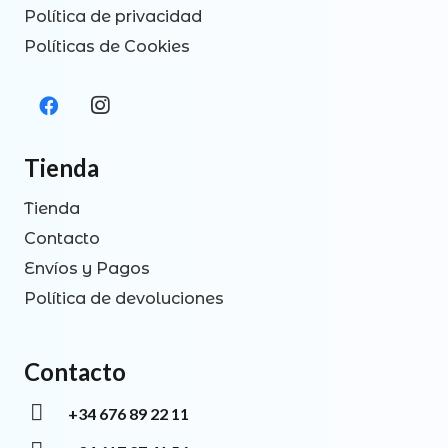
Política de privacidad
Políticas de Cookies
Tienda
Tienda
Contacto
Envíos y Pagos
Política de devoluciones
Contacto
+34 676 89 22 11