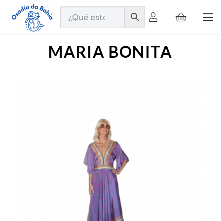
MARIA BONITA